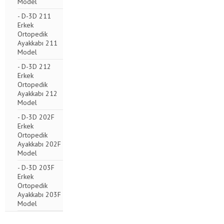
Model
- D-3D 211
Erkek
Ortopedik
Ayakkabı 211
Model
- D-3D 212
Erkek
Ortopedik
Ayakkabı 212
Model
- D-3D 202F
Erkek
Ortopedik
Ayakkabı 202F
Model
- D-3D 203F
Erkek
Ortopedik
Ayakkabı 203F
Model