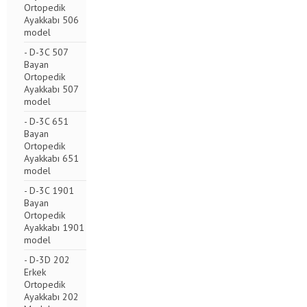
Ortopedik
Ayakkabı 506
model
- D-3C 507
Bayan
Ortopedik
Ayakkabı 507
model
- D-3C 651
Bayan
Ortopedik
Ayakkabı 651
model
- D-3C 1901
Bayan
Ortopedik
Ayakkabı 1901
model
- D-3D 202
Erkek
Ortopedik
Ayakkabı 202