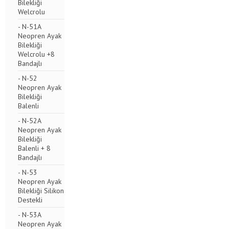
Bilekliği
Welcrolu
- N-51A
Neopren Ayak
Bilekliği
Welcrolu +8
Bandajlı
- N-52
Neopren Ayak
Bilekliği
Balenli
- N-52A
Neopren Ayak
Bilekliği
Balenli + 8
Bandajlı
- N-53
Neopren Ayak
Bilekliği Silikon
Destekli
- N-53A
Neopren Ayak